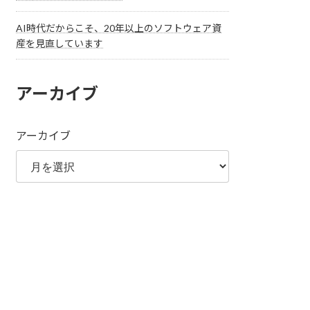
AI時代だからこそ、20年以上のソフトウェア資
産を見直しています
アーカイブ
アーカイブ