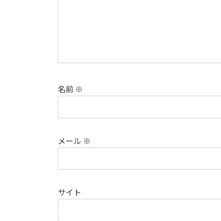
名前
※
メール
※
サイト