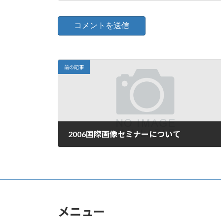
前の記事
2006国際画像セミナーについて
2006年10月7日
メニュー