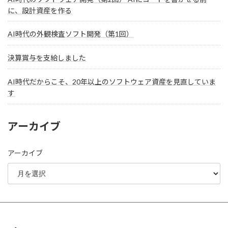
に、設計資産を作る
AI時代の外観検査ソフト開発（第1回）
決算賞与を支給しました
AI時代だからこそ、20年以上のソフトウェア資産を見直していま
す
アーカイブ
アーカイブ