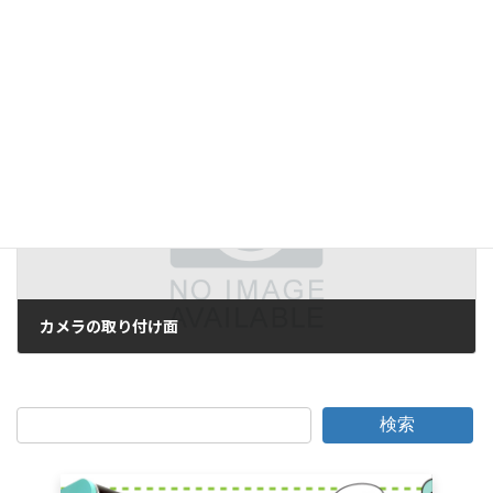
サーバーの移行
2006年11月9日
次の記事
カメラの取り付け面
2006年11月10日
検索