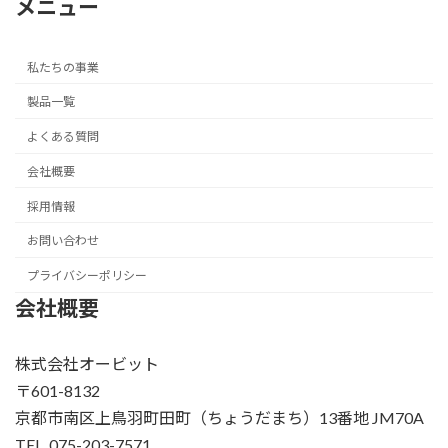
メニュー
私たちの事業
製品一覧
よくある質問
会社概要
採用情報
お問い合わせ
プライバシーポリシー
会社概要
株式会社オービット
〒601-8132
京都市南区上鳥羽町田町（ちょうだまち）13番地 JM70A
TEL. 075-203-7571