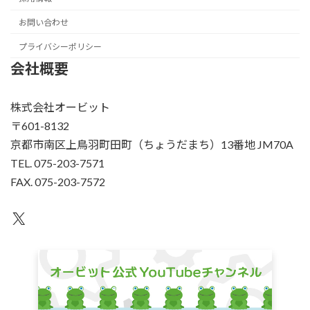
お問い合わせ
プライバシーポリシー
会社概要
株式会社オービット
〒601-8132
京都市南区上鳥羽町田町（ちょうだまち）13番地 JM70A
TEL. 075-203-7571
FAX. 075-203-7572
X