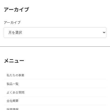
アーカイブ
アーカイブ
メニュー
私たちの事業
製品一覧
よくある質問
会社概要
採用情報