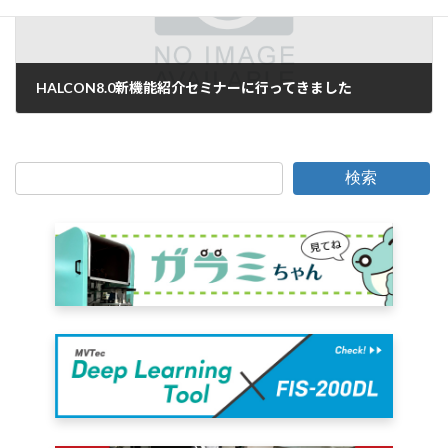
HALCON8.0新機能紹介セミナーに行ってきました
2007年7月12日
検索