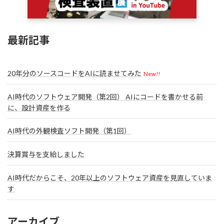
最新記事
20年分のソースコードをAIに読ませてみた
New!!
AI時代のソフトウェア開発（第2回） AIにコードを書かせる前
に、設計資産を作る
AI時代の外観検査ソフト開発（第1回）
決算賞与を支給しました
AI時代だからこそ、20年以上のソフトウェア資産を見直していま
す
アーカイブ