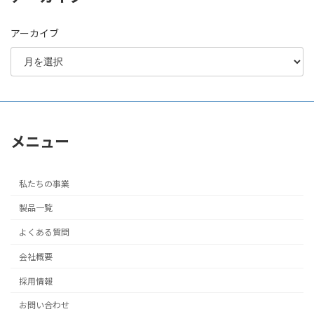
アーカイブ
メニュー
私たちの事業
製品一覧
よくある質問
会社概要
採用情報
お問い合わせ