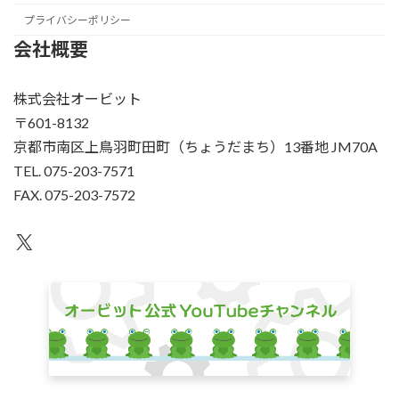
プライバシーポリシー
会社概要
株式会社オービット
〒601-8132
京都市南区上鳥羽町田町（ちょうだまち）13番地 JM70A
TEL. 075-203-7571
FAX. 075-203-7572
X