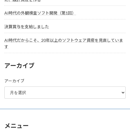
AI時代の外観検査ソフト開発（第1回）
決算賞与を支給しました
AI時代だからこそ、20年以上のソフトウェア資産を見直していま
す
アーカイブ
アーカイブ
メニュー