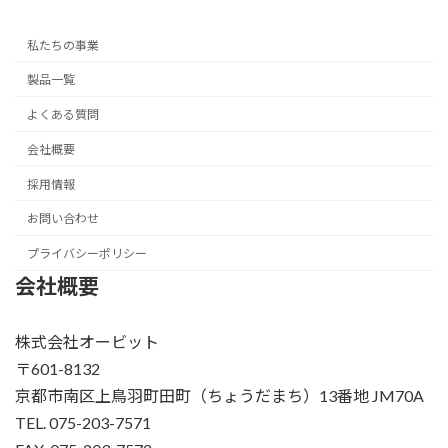
私たちの事業
製品一覧
よくある質問
会社概要
採用情報
お問い合わせ
プライバシーポリシー
会社概要
株式会社オービット
〒601-8132
京都市南区上鳥羽町田町（ちょうだまち）13番地 JM70A
TEL. 075-203-7571