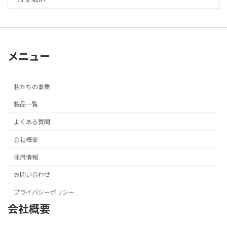
メニュー
私たちの事業
製品一覧
よくある質問
会社概要
採用情報
お問い合わせ
プライバシーポリシー
会社概要