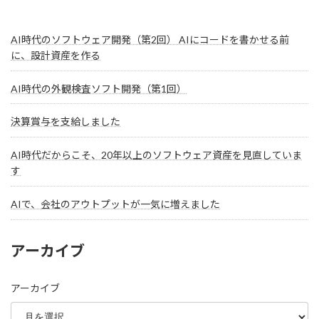
AI時代のソフトウェア開発（第2回） AIにコードを書かせる前
に、設計資産を作る
AI時代の外観検査ソフト開発（第1回）
決算賞与を支給しました
AI時代だからこそ、20年以上のソフトウェア資産を見直していま
す
AIで、会社のアウトプットが一気に増えました
アーカイブ
アーカイブ