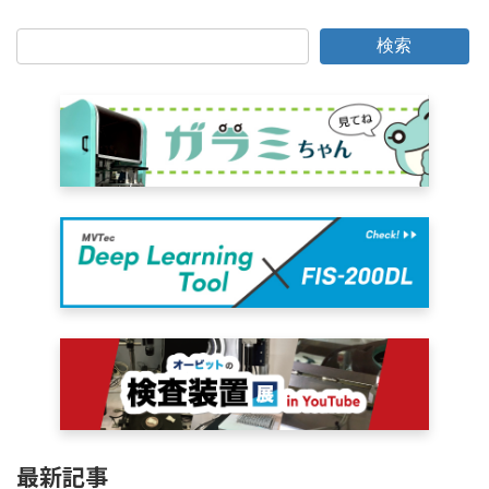
検索
最新記事