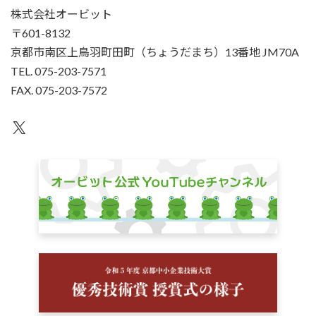
株式会社オービット
〒601-8132
京都市南区上鳥羽町田町（ちょうだまち）13番地 JM70A
TEL. 075-203-7571
FAX. 075-203-7572
X