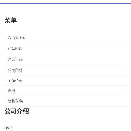
菜单
我们的业务
产品列表
常见问题。
公司介绍
工作机会
询问
隐私政策。
公司介绍
ovit