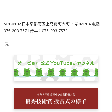
601-8132 日本京都南区上鸟羽町大町13号JM70A 电话：
075-203-7571 传真：075-203-7572
不为人知