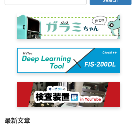
search
最新文章