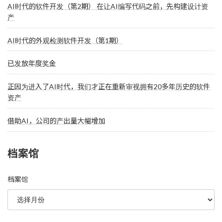
AI时代的软件开发（第2期） 在让AI编写代码之前，先构建设计资
产
AI时代的外观检测软件开发（第1期）
已发放年度奖金
正因为进入了AI时代，我们才正在重新审视拥有20多年历史的软件
资产
借助AI，公司的产出量大幅增加
档案馆
档案馆