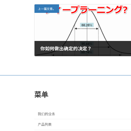
上一篇文章。
你如何做出确定的决定？
2016年10月6日。
菜单
我们的业务
产品列表