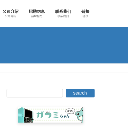
公司介绍
招聘信息
联系我们
链接
公司介绍
招聘信息
联系我们
链接
search