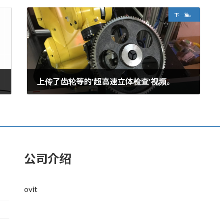
下一篇。
上传了齿轮等的'超高速立体检查'视频。
2016年10月9日。
公司介绍
ovit