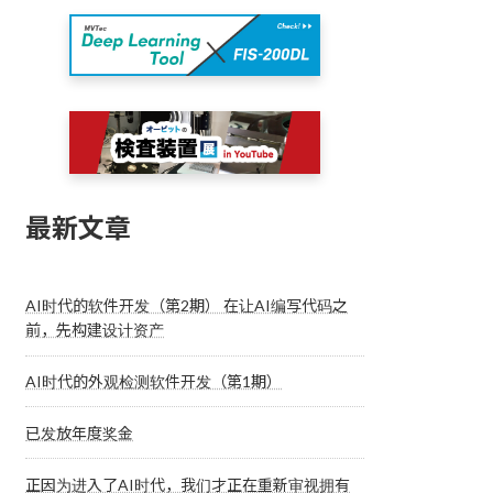
最新文章
AI时代的软件开发（第2期） 在让AI编写代码之
前，先构建设计资产
AI时代的外观检测软件开发（第1期）
已发放年度奖金
正因为进入了AI时代，我们才正在重新审视拥有