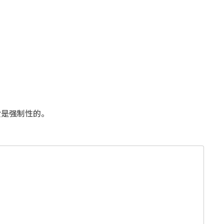
是强制性的。