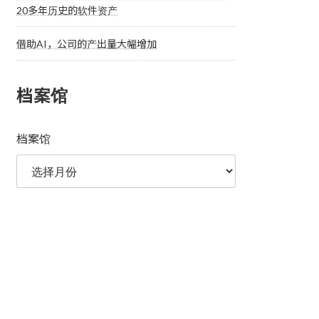
20多年历史的软件资产
借助AI，公司的产出量大幅增加
档案馆
档案馆