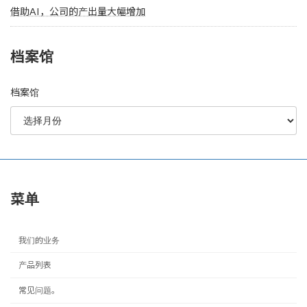
借助AI，公司的产出量大幅增加
档案馆
档案馆
菜单
我们的业务
产品列表
常见问题。