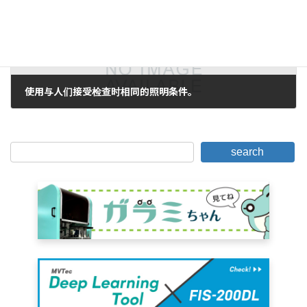
使用与人们接受检查时相同的照明条件。
2017年5月16日。
search