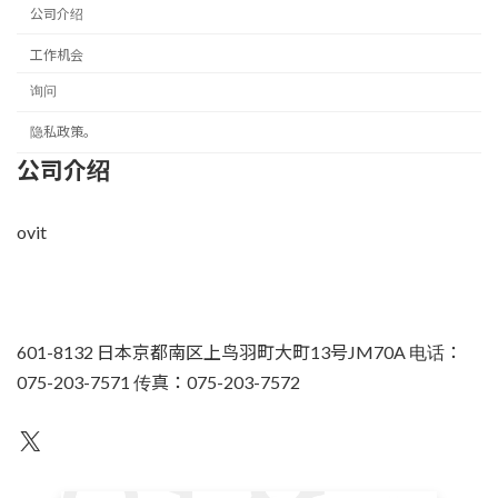
公司介绍
工作机会
询问
隐私政策。
公司介绍
ovit
601-8132 日本京都南区上鸟羽町大町13号JM70A 电话：
075-203-7571 传真：075-203-7572
不为人知