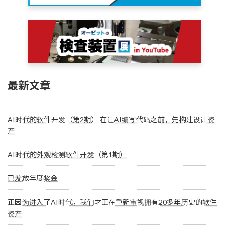
最新文章
AI时代的软件开发（第2期） 在让AI编写代码之前，先构建设计资
产
AI时代的外观检测软件开发（第1期）
已发放年度奖金
正因为进入了AI时代，我们才正在重新审视拥有20多年历史的软件
资产