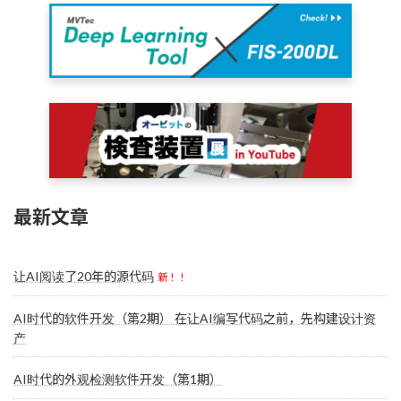
最新文章
让AI阅读了20年的源代码
新！！
AI时代的软件开发（第2期） 在让AI编写代码之前，先构建设计资
产
AI时代的外观检测软件开发（第1期）