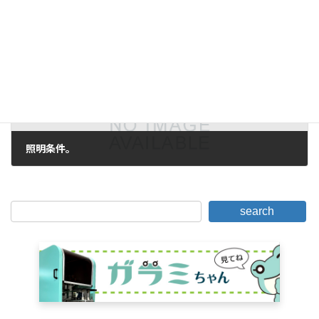
2017年5月11日。
下一篇。
照明条件。
2017年5月17日。
search