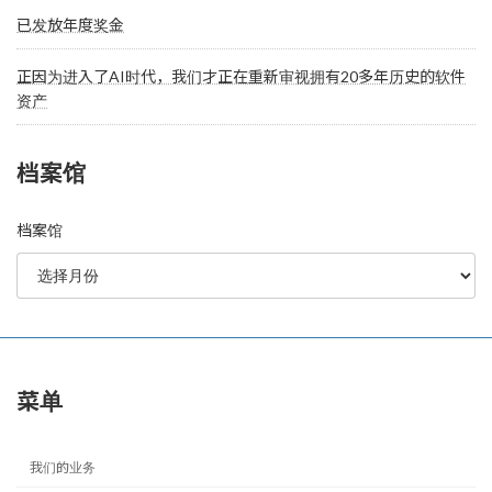
已发放年度奖金
正因为进入了AI时代，我们才正在重新审视拥有20多年历史的软件
资产
档案馆
档案馆
菜单
我们的业务