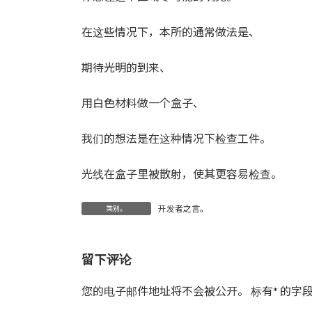
在这些情况下，本所的通常做法是、
期待光明的到来、
用白色材料做一个盒子、
我们的想法是在这种情况下检查工件。
光线在盒子里被散射，使其更容易检查。
开发者之言。
类别。
留下评论
您的电子邮件地址将不会被公开。
标有
*
的字段