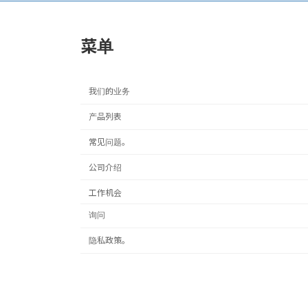
菜单
我们的业务
产品列表
常见问题。
公司介绍
工作机会
询问
隐私政策。