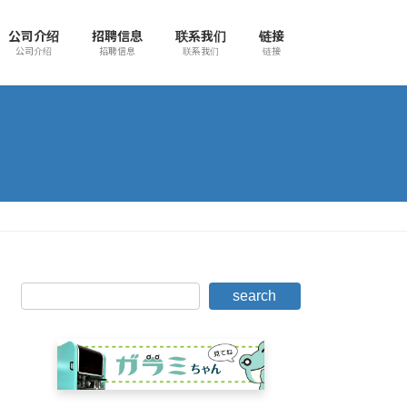
公司介绍
招聘信息
联系我们
链接
公司介绍
招聘信息
联系我们
链接
search