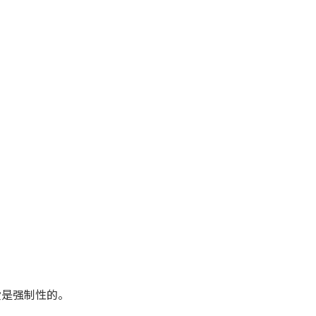
是强制性的。