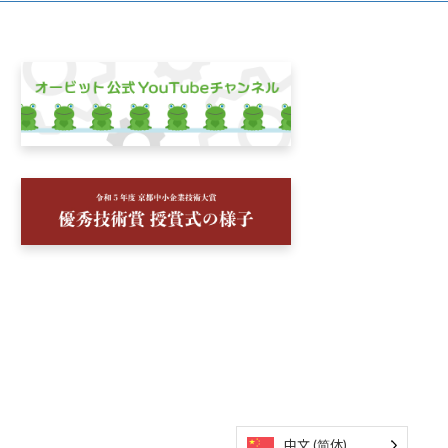
中文 (简体)