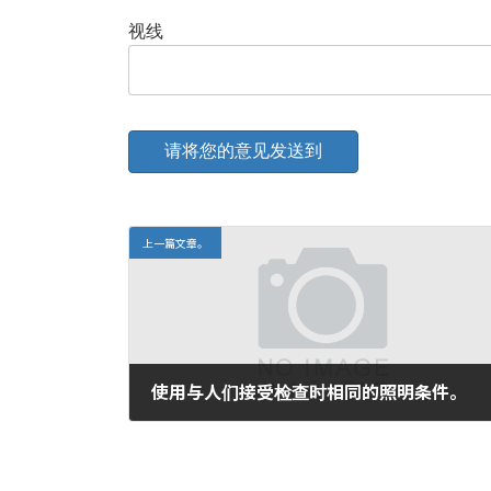
视线
上一篇文章。
使用与人们接受检查时相同的照明条件。
2017年5月16日。