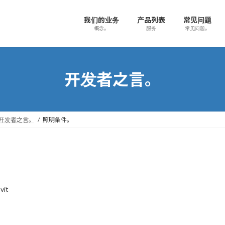
我们的业务
产品列表
常见问题
概念。
服务
常见问题。
开发者之言。
开发者之言。
照明条件。
vit