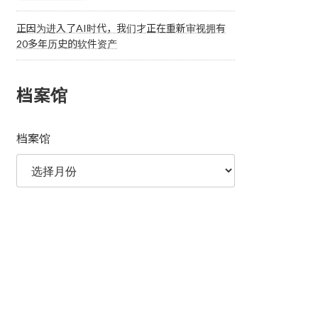
正因为进入了AI时代，我们才正在重新审视拥有
20多年历史的软件资产
档案馆
档案馆