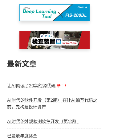
最新文章
让AI阅读了20年的源代码
新！！
AI时代的软件开发（第2期） 在让AI编写代码之
前，先构建设计资产
AI时代的外观检测软件开发（第1期）
已发放年度奖金