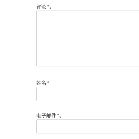
评论
*
。
姓名
*
电子邮件
*
。