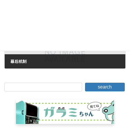
2008年6月21日。
下一篇。
幕后机制
2008年7月14日。
search