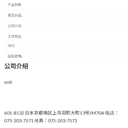
产品列表
常见问题。
公司介绍
工作机会
询问
隐私政策。
公司介绍
ovit
601-8132 日本京都南区上鸟羽町大町13号JM70A 电话：
075-203-7571 传真：075-203-7572