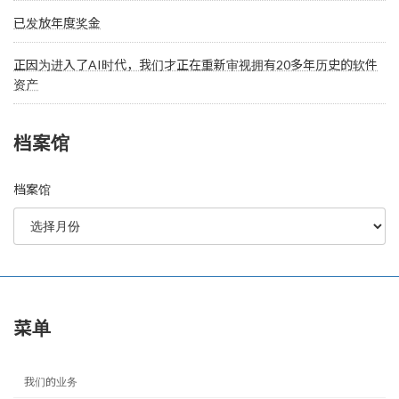
已发放年度奖金
正因为进入了AI时代，我们才正在重新审视拥有20多年历史的软件
资产
档案馆
档案馆
菜单
我们的业务