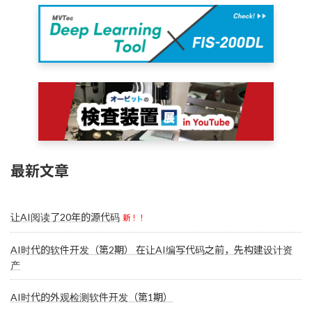
最新文章
让AI阅读了20年的源代码
新！！
AI时代的软件开发（第2期） 在让AI编写代码之前，先构建设计资
产
AI时代的外观检测软件开发（第1期）