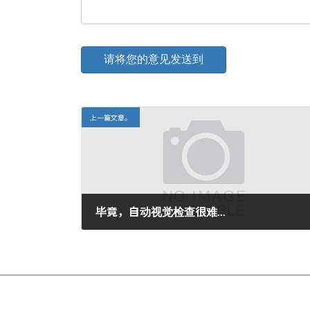
上一篇文章。
毕竟，自动视觉检查很难...
2009年6月23日。