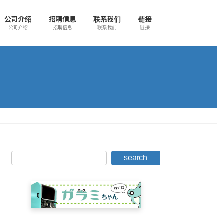
公司介绍
招聘信息
联系我们
链接
公司介绍
招聘信息
联系我们
链接
search