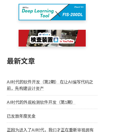
最新文章
AI时代的软件开发（第2期） 在让AI编写代码之
前，先构建设计资产
AI时代的外观检测软件开发（第1期）
已发放年度奖金
正因为进入了AI时代，我们才正在重新审视拥有