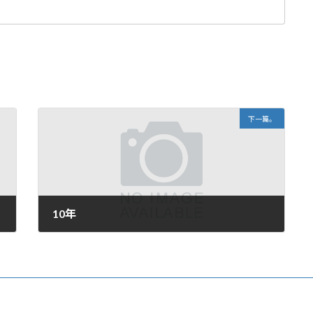
下一篇。
10年
2009年7月19日。