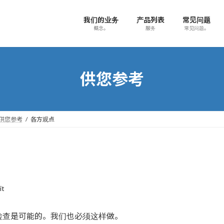
我们的业务
产品列表
常见问题
概念。
服务
常见问题。
供您参考
供您参考
各方观点
it
检查是可能的。我们也必须这样做。