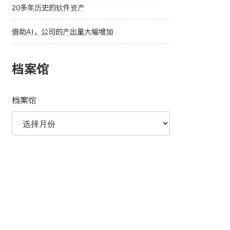
20多年历史的软件资产
借助AI，公司的产出量大幅增加
档案馆
档案馆