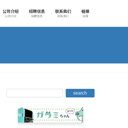
公司介绍
招聘信息
联系我们
链接
公司介绍
招聘信息
联系我们
链接
search