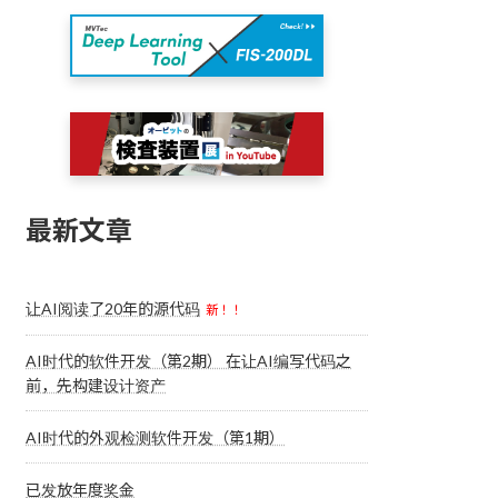
最新文章
让AI阅读了20年的源代码
新！！
AI时代的软件开发（第2期） 在让AI编写代码之
前，先构建设计资产
AI时代的外观检测软件开发（第1期）
已发放年度奖金