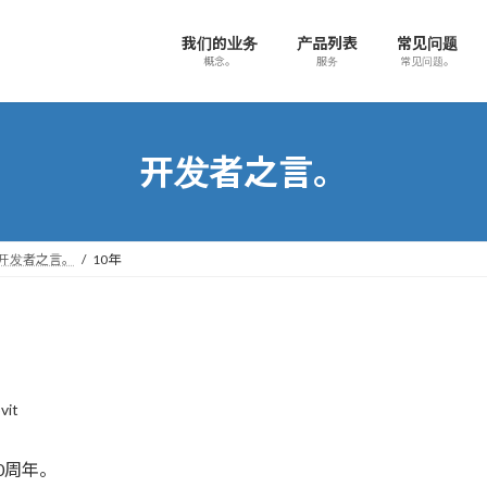
我们的业务
产品列表
常见问题
概念。
服务
常见问题。
开发者之言。
开发者之言。
10年
vit
0周年。