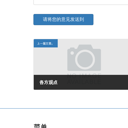
上一篇文章。
各方观点
2009年7月5日。
菜单