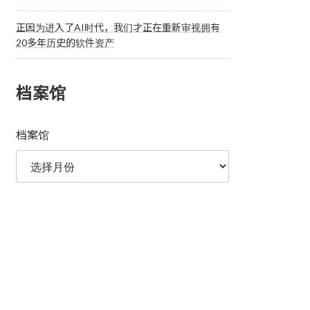
正因为进入了AI时代，我们才正在重新审视拥有
20多年历史的软件资产
档案馆
档案馆