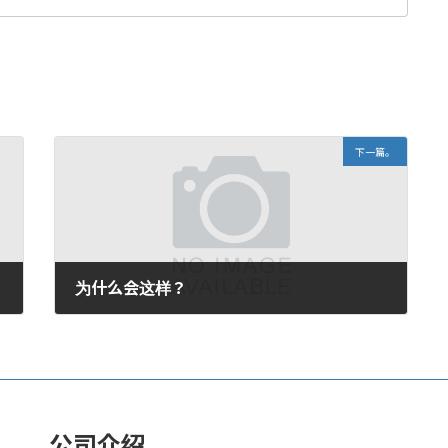
下一篇。
为什么会这样？
2009年7月31日。
公司介绍