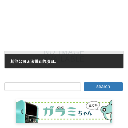
2007年7月10日。
下一篇。
其他公司无法做到的项目。
2007年7月12日。
search