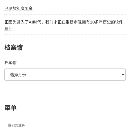
已发放年度奖金
正因为进入了AI时代，我们才正在重新审视拥有20多年历史的软件
资产
档案馆
档案馆
菜单
我们的业务