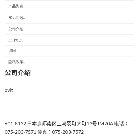
产品列表
常见问题。
公司介绍
工作机会
询问
隐私政策。
公司介绍
ovit
601-8132 日本京都南区上鸟羽町大町13号JM70A 电话：
075-203-7571 传真：075-203-7572