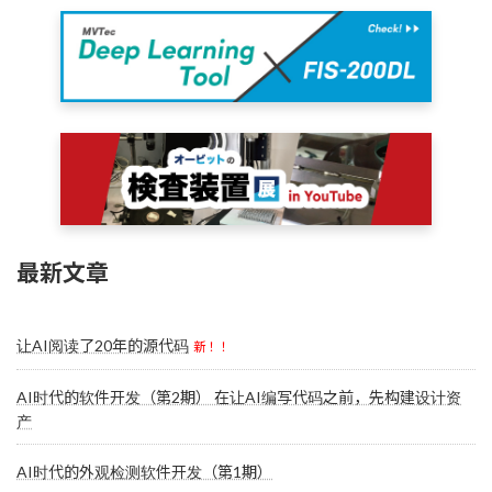
最新文章
让AI阅读了20年的源代码
新！！
AI时代的软件开发（第2期） 在让AI编写代码之前，先构建设计资
产
AI时代的外观检测软件开发（第1期）