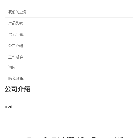
我们的业务
产品列表
常见问题。
公司介绍
工作机会
询问
隐私政策。
公司介绍
ovit