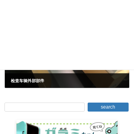
基恩士VJ系列
2020年3月26日。
下一篇。
检查车辆外部部件
2020年4月23日。
search