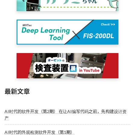
最新文章
AI时代的软件开发（第2期） 在让AI编写代码之前，先构建设计资
产
AI时代的外观检测软件开发（第1期）