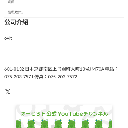
询问
隐私政策。
公司介绍
ovit
601-8132 日本京都南区上鸟羽町大町13号JM70A 电话：
075-203-7571 传真：075-203-7572
不为人知