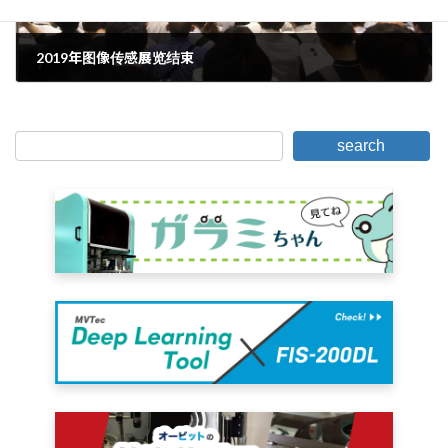
2019年图像传感展览结束
2019年6月15日。
search