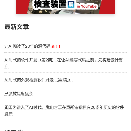
最新文章
让AI阅读了20年的源代码
新！！
AI时代的软件开发（第2期） 在让AI编写代码之前，先构建设计资
产
AI时代的外观检测软件开发（第1期）
已发放年度奖金
正因为进入了AI时代，我们才正在重新审视拥有20多年历史的软件
资产