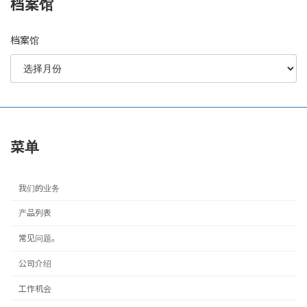
档案馆
档案馆
菜单
我们的业务
产品列表
常见问题。
公司介绍
工作机会