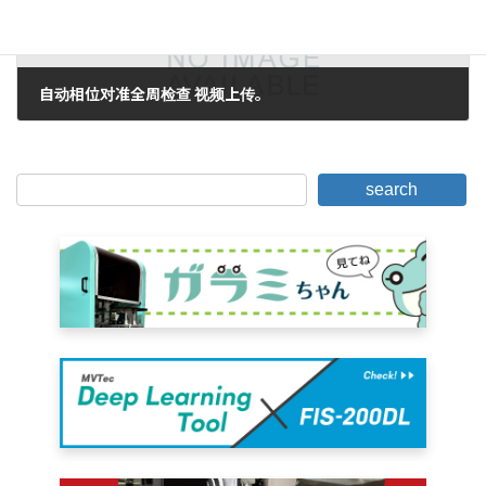
自动相位对准全周检查 视频上传。
2017年6月16日。
search