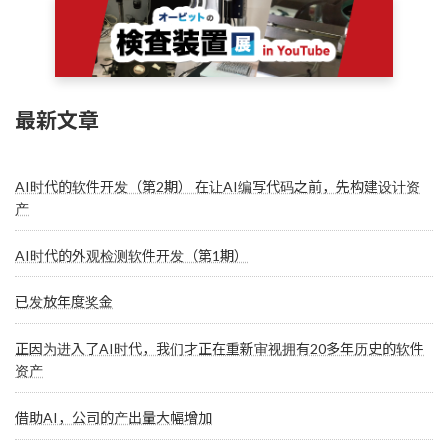
最新文章
AI时代的软件开发（第2期） 在让AI编写代码之前，先构建设计资
产
AI时代的外观检测软件开发（第1期）
已发放年度奖金
正因为进入了AI时代，我们才正在重新审视拥有20多年历史的软件
资产
借助AI，公司的产出量大幅增加