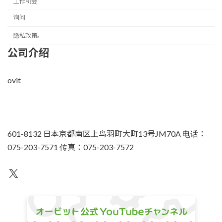
工作机会
询问
隐私政策。
公司介绍
ovit
601-8132 日本京都南区上鸟羽町大町13号JM70A 电话：
075-203-7571 传真：075-203-7572
不为人知