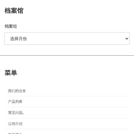
档案馆
档案馆
菜单
我们的业务
产品列表
常见问题。
公司介绍