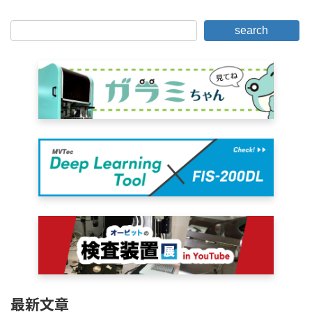
search
最新文章