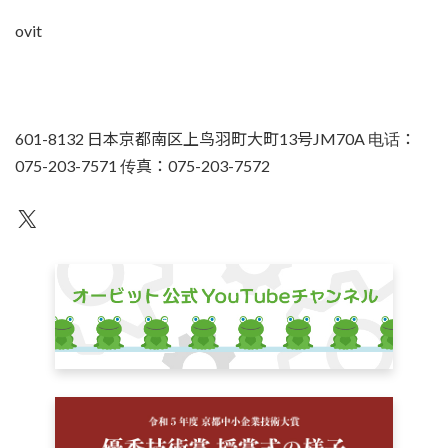
ovit
601-8132 日本京都南区上鸟羽町大町13号JM70A 电话：
075-203-7571 传真：075-203-7572
不为人知