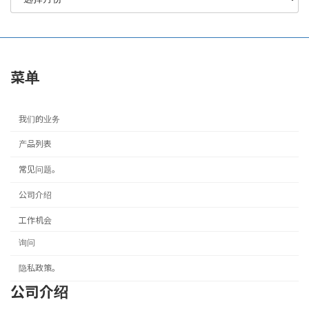
菜单
我们的业务
产品列表
常见问题。
公司介绍
工作机会
询问
隐私政策。
公司介绍