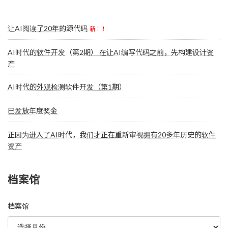
让AI阅读了20年的源代码
新！！
AI时代的软件开发（第2期） 在让AI编写代码之前，先构建设计资
产
AI时代的外观检测软件开发（第1期）
已发放年度奖金
正因为进入了AI时代，我们才正在重新审视拥有20多年历史的软件
资产
档案馆
档案馆