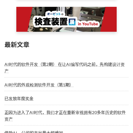
最新文章
AI时代的软件开发（第2期） 在让AI编写代码之前，先构建设计资
产
AI时代的外观检测软件开发（第1期）
已发放年度奖金
正因为进入了AI时代，我们才正在重新审视拥有20多年历史的软件
资产
借助AI，公司的产出量大幅增加