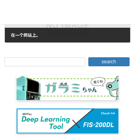
在一个网站上。
2009年7月31日。
search