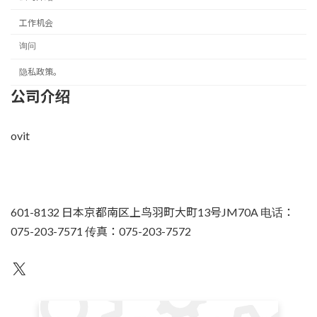
工作机会
询问
隐私政策。
公司介绍
ovit
601-8132 日本京都南区上鸟羽町大町13号JM70A 电话：
075-203-7571 传真：075-203-7572
不为人知