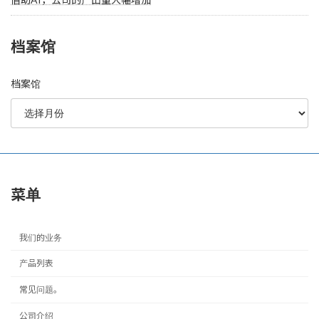
档案馆
档案馆
菜单
我们的业务
产品列表
常见问题。
公司介绍