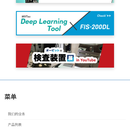
菜单
我们的业务
产品列表