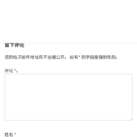
留下评论
您的电子邮件地址将不会被公开。
标有
*
的字段是强制性的。
评论
*
。
姓名
*