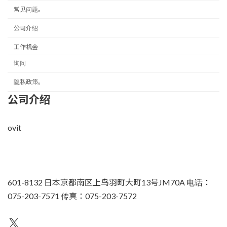
常见问题。
公司介绍
工作机会
询问
隐私政策。
公司介绍
ovit
601-8132 日本京都南区上鸟羽町大町13号JM70A 电话：
075-203-7571 传真：075-203-7572
不为人知