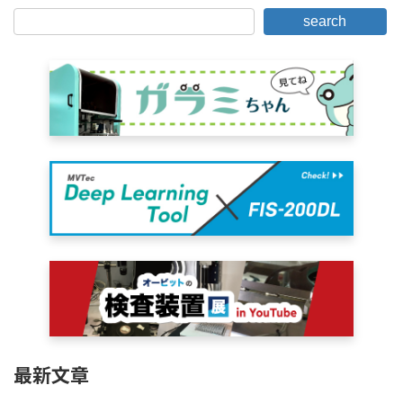
search
最新文章