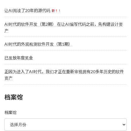
让AI阅读了20年的源代码
新！！
AI时代的软件开发（第2期） 在让AI编写代码之前，先构建设计资
产
AI时代的外观检测软件开发（第1期）
已发放年度奖金
正因为进入了AI时代，我们才正在重新审视拥有20多年历史的软件
资产
档案馆
档案馆