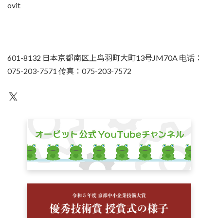
ovit
601-8132 日本京都南区上鸟羽町大町13号JM70A 电话：
075-203-7571 传真：075-203-7572
不为人知