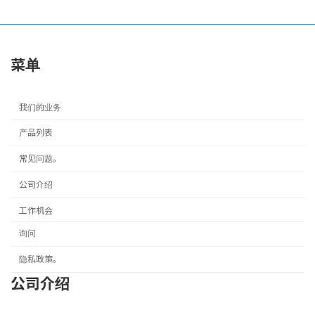
菜单
我们的业务
产品列表
常见问题。
公司介绍
工作机会
询问
隐私政策。
公司介绍