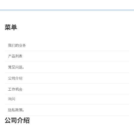
菜单
我们的业务
产品列表
常见问题。
公司介绍
工作机会
询问
隐私政策。
公司介绍