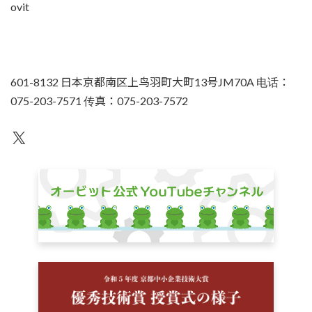
ovit
601-8132 日本京都南区上鸟羽町大町13号JM70A 电话：
075-203-7571 传真：075-203-7572
不为人知