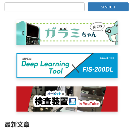
search
最新文章