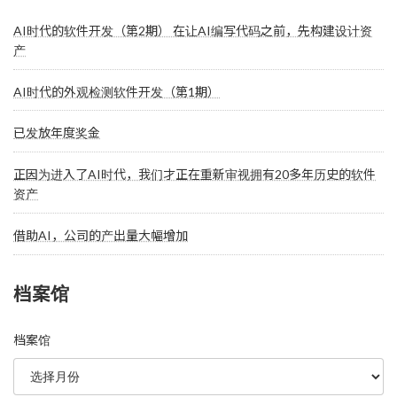
AI时代的软件开发（第2期） 在让AI编写代码之前，先构建设计资
产
AI时代的外观检测软件开发（第1期）
已发放年度奖金
正因为进入了AI时代，我们才正在重新审视拥有20多年历史的软件
资产
借助AI，公司的产出量大幅增加
档案馆
档案馆