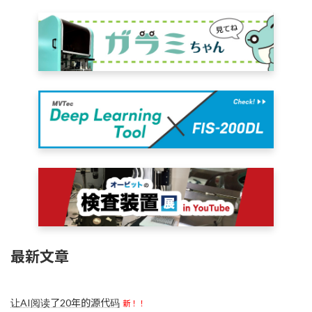
最新文章
让AI阅读了20年的源代码
新！！