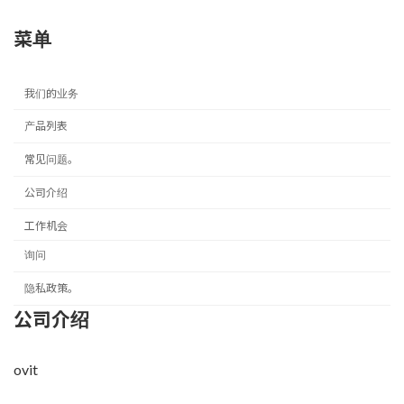
菜单
我们的业务
产品列表
常见问题。
公司介绍
工作机会
询问
隐私政策。
公司介绍
ovit