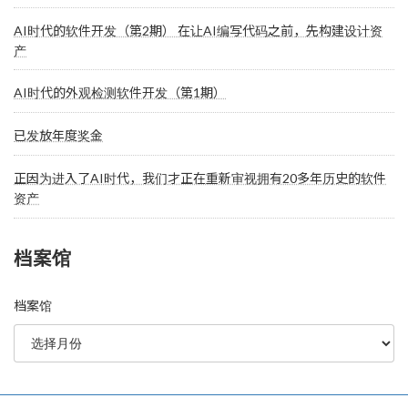
AI时代的软件开发（第2期） 在让AI编写代码之前，先构建设计资
产
AI时代的外观检测软件开发（第1期）
已发放年度奖金
正因为进入了AI时代，我们才正在重新审视拥有20多年历史的软件
资产
档案馆
档案馆