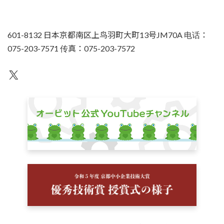
601-8132 日本京都南区上鸟羽町大町13号JM70A 电话：
075-203-7571 传真：075-203-7572
不为人知