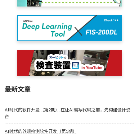
最新文章
AI时代的软件开发（第2期） 在让AI编写代码之前，先构建设计资
产
AI时代的外观检测软件开发（第1期）