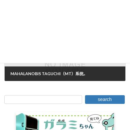
摄像机选择标准
2006年1月2日。
下一篇。
MAHALANOBIS TAGUCHI（MT）系统。
2006年1月31日。
search