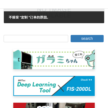
不接受 "定制 "订单的原因。
2007年3月1日。
search