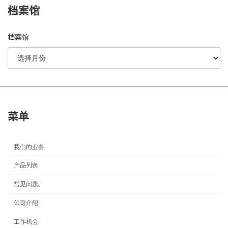
档案馆
档案馆
菜单
我们的业务
产品列表
常见问题。
公司介绍
工作机会