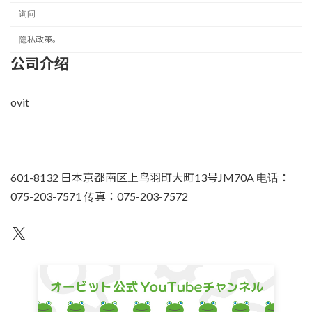
询问
隐私政策。
公司介绍
ovit
601-8132 日本京都南区上鸟羽町大町13号JM70A 电话：
075-203-7571 传真：075-203-7572
不为人知