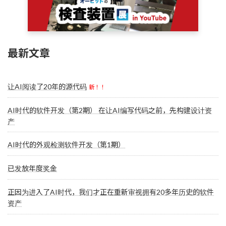
最新文章
让AI阅读了20年的源代码
新！！
AI时代的软件开发（第2期） 在让AI编写代码之前，先构建设计资
产
AI时代的外观检测软件开发（第1期）
已发放年度奖金
正因为进入了AI时代，我们才正在重新审视拥有20多年历史的软件
资产