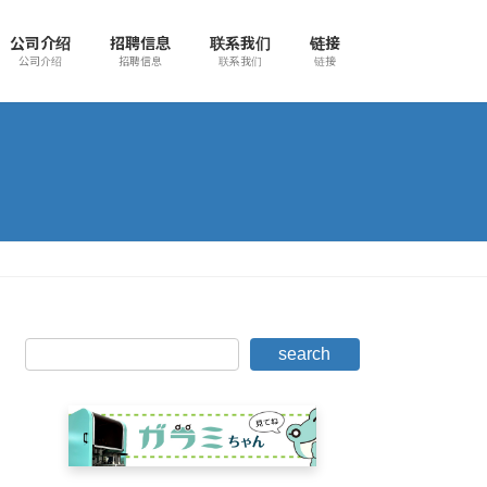
公司介绍
招聘信息
联系我们
链接
公司介绍
招聘信息
联系我们
链接
search