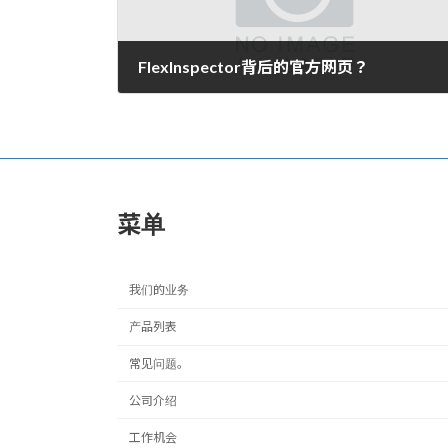
FlexInspector背后的官方网页？
2007年10月28日。
菜单
我们的业务
产品列表
常见问题。
公司介绍
工作机会