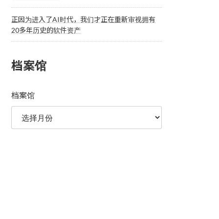
正因为进入了AI时代，我们才正在重新审视拥有
20多年历史的软件资产
档案馆
档案馆