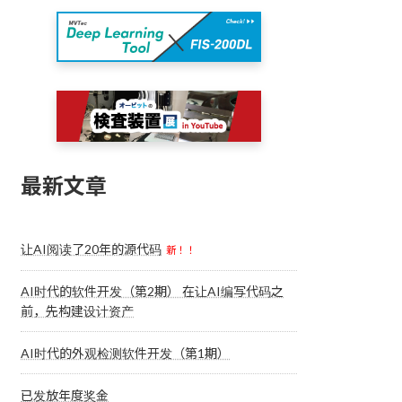
最新文章
让AI阅读了20年的源代码
新！！
AI时代的软件开发（第2期） 在让AI编写代码之
前，先构建设计资产
AI时代的外观检测软件开发（第1期）
已发放年度奖金