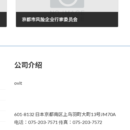
京都市风险企业行家委员会
2007年11月6日。
公司介绍
ovit
601-8132 日本京都南区上鸟羽町大町13号JM70A
电话：075-203-7571 传真：075-203-7572