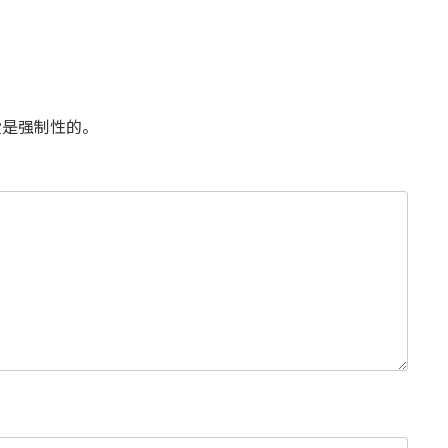
是强制性的。