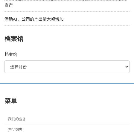
资产
借助AI，公司的产出量大幅增加
档案馆
档案馆
菜单
我们的业务
产品列表