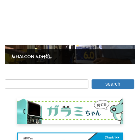
下一篇。
从HALCON 6.0开始。
2016年11月14日。
search