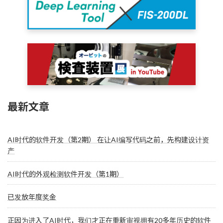
最新文章
AI时代的软件开发（第2期） 在让AI编写代码之前，先构建设计资
产
AI时代的外观检测软件开发（第1期）
已发放年度奖金
正因为进入了AI时代，我们才正在重新审视拥有20多年历史的软件