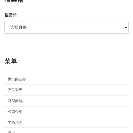
档案馆
菜单
我们的业务
产品列表
常见问题。
公司介绍
工作机会
询问