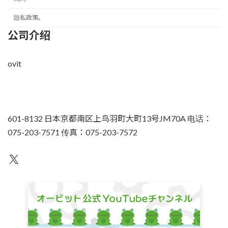
隐私政策。
公司介绍
ovit
601-8132 日本京都南区上鸟羽町大町13号JM70A 电话：
075-203-7571 传真：075-203-7572
不为人知