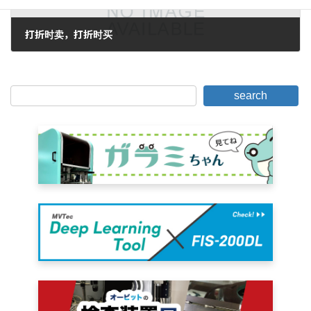
打折时卖，打折时买
2005年9月24日。
search