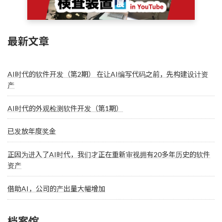
最新文章
AI时代的软件开发（第2期） 在让AI编写代码之前，先构建设计资
产
AI时代的外观检测软件开发（第1期）
已发放年度奖金
正因为进入了AI时代，我们才正在重新审视拥有20多年历史的软件
资产
借助AI，公司的产出量大幅增加
档案馆