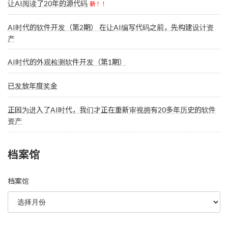
让AI阅读了20年的源代码
新！！
AI时代的软件开发（第2期） 在让AI编写代码之前，先构建设计资
产
AI时代的外观检测软件开发（第1期）
已发放年度奖金
正因为进入了AI时代，我们才正在重新审视拥有20多年历史的软件
资产
档案馆
档案馆