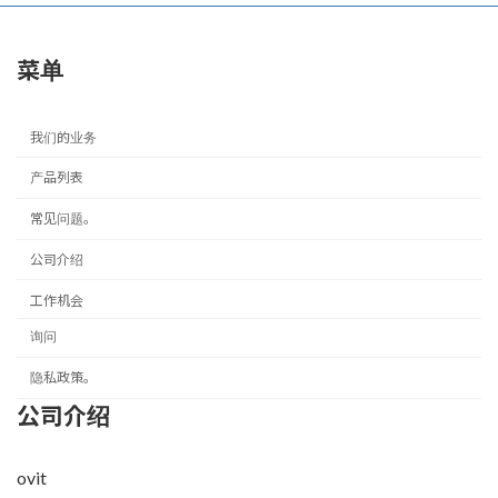
菜单
我们的业务
产品列表
常见问题。
公司介绍
工作机会
询问
隐私政策。
公司介绍
ovit