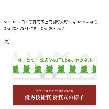
601-8132 日本京都南区上鸟羽町大町13号JM70A 电话：
075-203-7571 传真：075-203-7572
不为人知