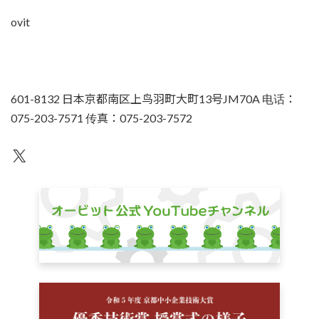
ovit
601-8132 日本京都南区上鸟羽町大町13号JM70A 电话：
075-203-7571 传真：075-203-7572
不为人知