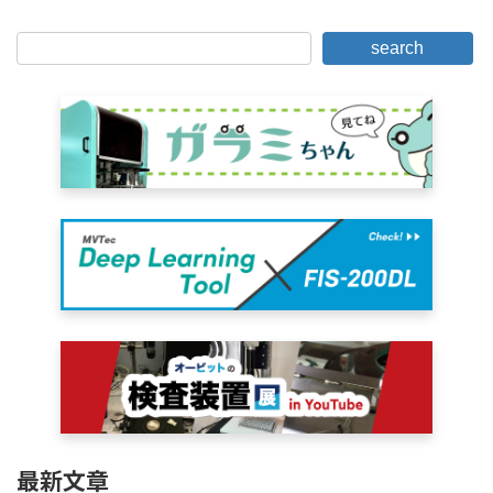
search
最新文章