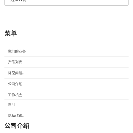
菜单
我们的业务
产品列表
常见问题。
公司介绍
工作机会
询问
隐私政策。
公司介绍