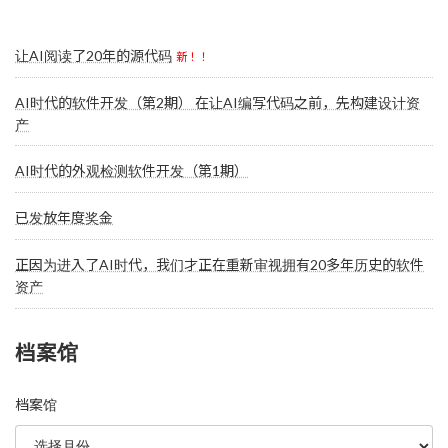
让AI阅读了20年的源代码
新！！
AI时代的软件开发（第2期） 在让AI编写代码之前，先构建设计资
产
AI时代的外观检测软件开发（第1期）
已发放年度奖金
正因为进入了AI时代，我们才正在重新审视拥有20多年历史的软件
资产
档案馆
档案馆