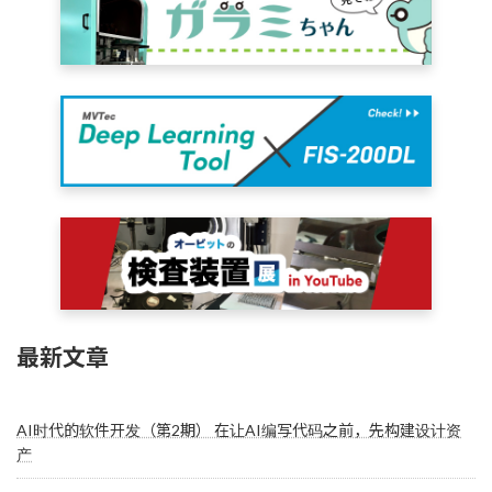
最新文章
AI时代的软件开发（第2期） 在让AI编写代码之前，先构建设计资
产