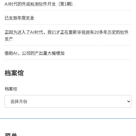
AI时代的外观检测软件开发（第1期）
已发放年度奖金
正因为进入了AI时代，我们才正在重新审视拥有20多年历史的软件
资产
借助AI，公司的产出量大幅增加
档案馆
档案馆
菜单