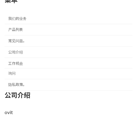
我们的业务
产品列表
常见问题。
公司介绍
工作机会
询问
隐私政策。
公司介绍
ovit