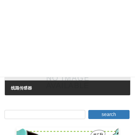
有了这个标题...
2007年12月10日。
下一篇。
线路传感器
2007年12月13日。
search