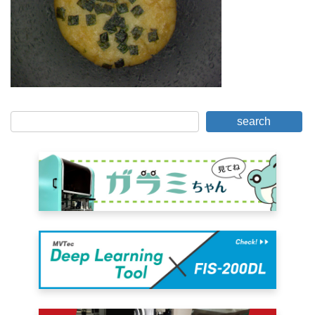
search