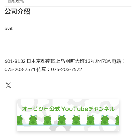
隐私政策。
公司介绍
ovit
601-8132 日本京都南区上鸟羽町大町13号JM70A 电话：
075-203-7571 传真：075-203-7572
不为人知