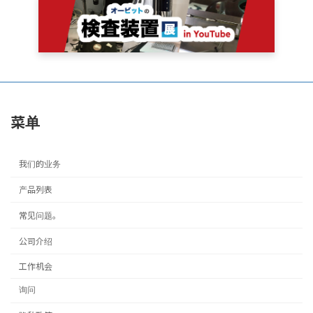
菜单
我们的业务
产品列表
常见问题。
公司介绍
工作机会
询问