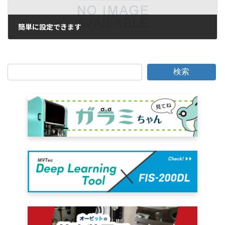
簡単に設定できます
2005年8月5日
検索