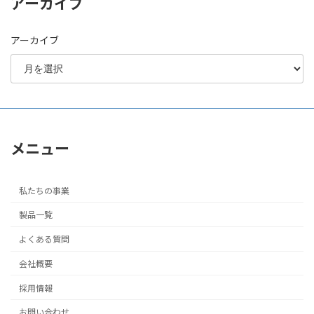
アーカイブ
アーカイブ
メニュー
私たちの事業
製品一覧
よくある質問
会社概要
採用情報
お問い合わせ