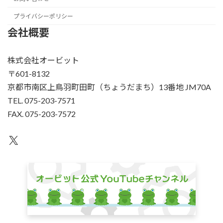
プライバシーポリシー
会社概要
株式会社オービット
〒601-8132
京都市南区上鳥羽町田町（ちょうだまち）13番地 JM70A
TEL. 075-203-7571
FAX. 075-203-7572
X