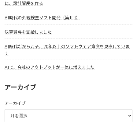
に、設計資産を作る
AI時代の外観検査ソフト開発（第1回）
決算賞与を支給しました
AI時代だからこそ、20年以上のソフトウェア資産を見直していま
す
AIで、会社のアウトプットが一気に増えました
アーカイブ
アーカイブ