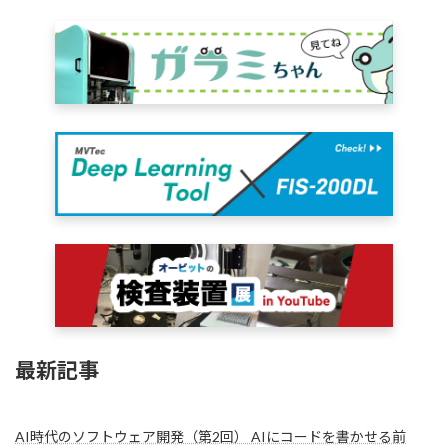
最新記事
AI時代のソフトウェア開発（第2回） AIにコードを書かせる前