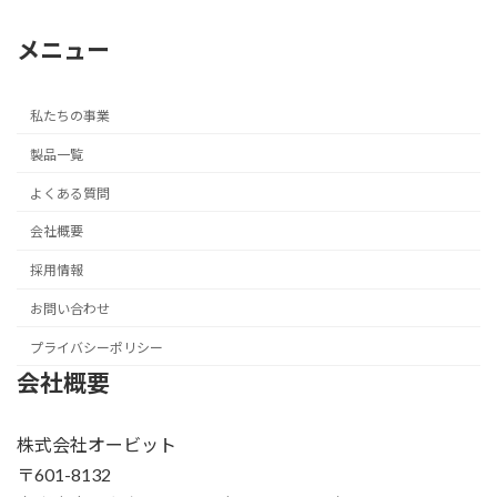
メニュー
私たちの事業
製品一覧
よくある質問
会社概要
採用情報
お問い合わせ
プライバシーポリシー
会社概要
株式会社オービット
〒601-8132