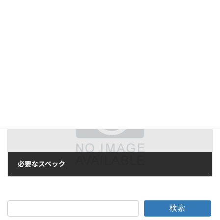
次の記事
必要なスペック
2005年7月22日
検索