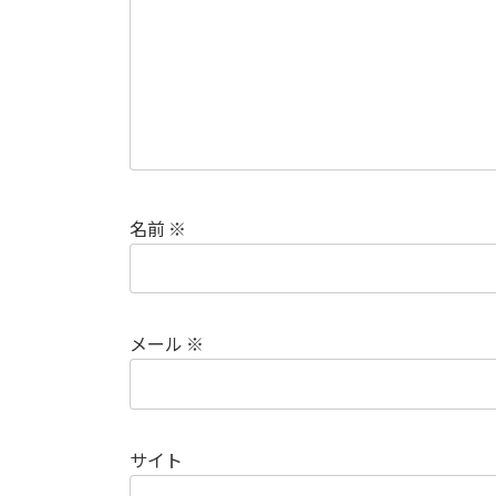
名前
※
メール
※
サイト