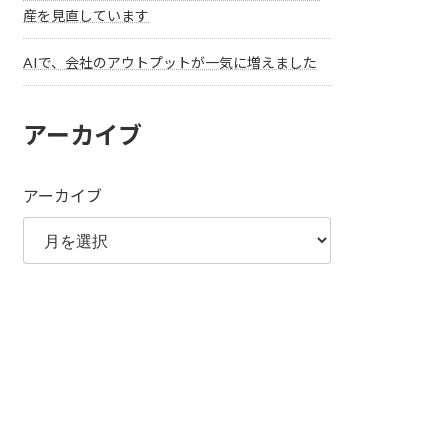
産を見直しています
AIで、会社のアウトプットが一気に増えました
アーカイブ
アーカイブ