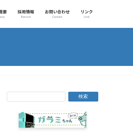
概要
採用情報
お問い合わせ
リンク
any
Recruit
Contact
Link
検索