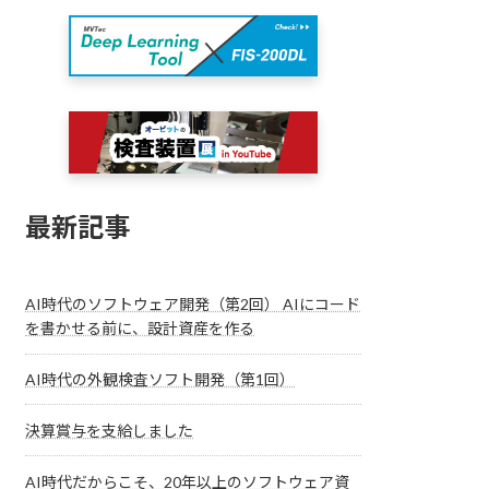
最新記事
AI時代のソフトウェア開発（第2回） AIにコード
を書かせる前に、設計資産を作る
AI時代の外観検査ソフト開発（第1回）
決算賞与を支給しました
AI時代だからこそ、20年以上のソフトウェア資