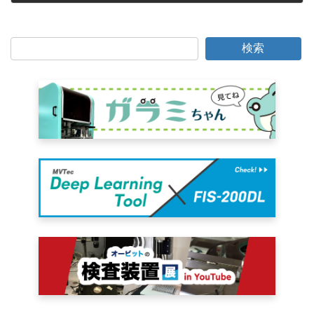
2006年12月8日
検索