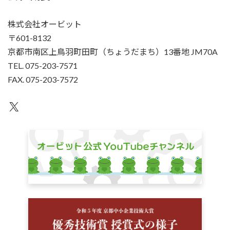
株式会社オービット
〒601-8132
京都市南区上鳥羽町田町（ちょうだまち）13番地 JM70A
TEL. 075-203-7571
FAX. 075-203-7572
X