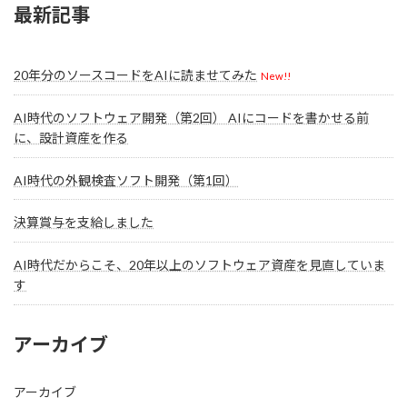
最新記事
20年分のソースコードをAIに読ませてみた
New!!
AI時代のソフトウェア開発（第2回） AIにコードを書かせる前
に、設計資産を作る
AI時代の外観検査ソフト開発（第1回）
決算賞与を支給しました
AI時代だからこそ、20年以上のソフトウェア資産を見直していま
す
アーカイブ
アーカイブ