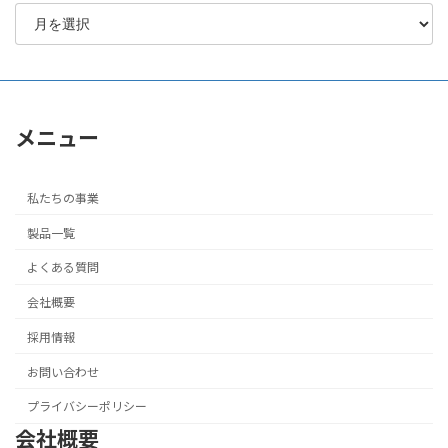
メニュー
私たちの事業
製品一覧
よくある質問
会社概要
採用情報
お問い合わせ
プライバシーポリシー
会社概要