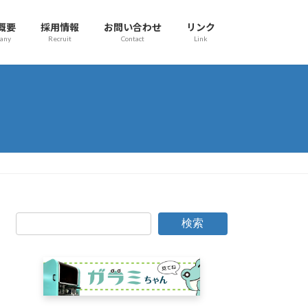
概要
採用情報
お問い合わせ
リンク
any
Recruit
Contact
Link
検索