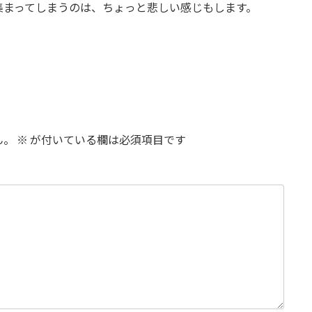
集まってしまうのは、ちょっと悲しい感じもします。
ん。
※
が付いている欄は必須項目です