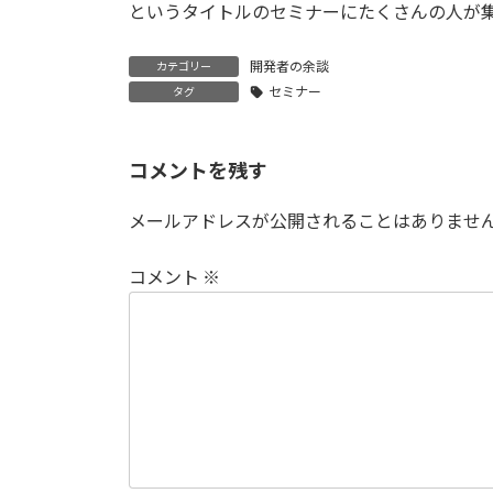
というタイトルのセミナーにたくさんの人が
開発者の余談
カテゴリー
セミナー
タグ
コメントを残す
メールアドレスが公開されることはありませ
コメント
※