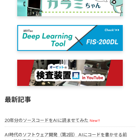
最新記事
20年分のソースコードをAIに読ませてみた
New!!
AI時代のソフトウェア開発（第2回） AIにコードを書かせる前