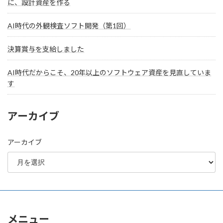
に、設計資産を作る
AI時代の外観検査ソフト開発（第1回）
決算賞与を支給しました
AI時代だからこそ、20年以上のソフトウェア資産を見直していま
す
アーカイブ
アーカイブ
メニュー