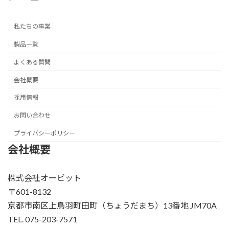
私たちの事業
製品一覧
よくある質問
会社概要
採用情報
お問い合わせ
プライバシーポリシー
会社概要
株式会社オービット
〒601-8132
京都市南区上鳥羽町田町（ちょうだまち）13番地 JM70A
TEL. 075-203-7571