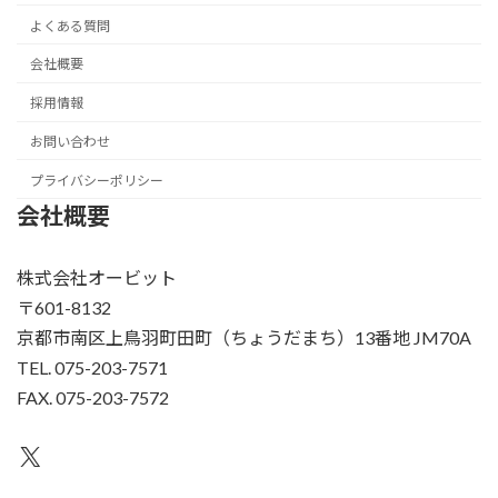
よくある質問
会社概要
採用情報
お問い合わせ
プライバシーポリシー
会社概要
株式会社オービット
〒601-8132
京都市南区上鳥羽町田町（ちょうだまち）13番地 JM70A
TEL. 075-203-7571
FAX. 075-203-7572
X