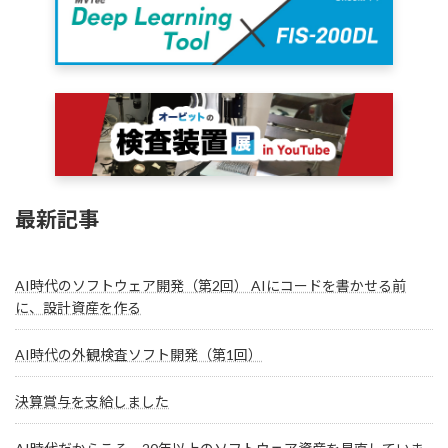
最新記事
AI時代のソフトウェア開発（第2回） AIにコードを書かせる前
に、設計資産を作る
AI時代の外観検査ソフト開発（第1回）
決算賞与を支給しました