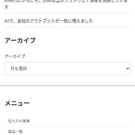
AI時代だからこそ、20年以上のソフトウェア資産を見直していま
す
AIで、会社のアウトプットが一気に増えました
アーカイブ
アーカイブ
メニュー
私たちの事業
製品一覧