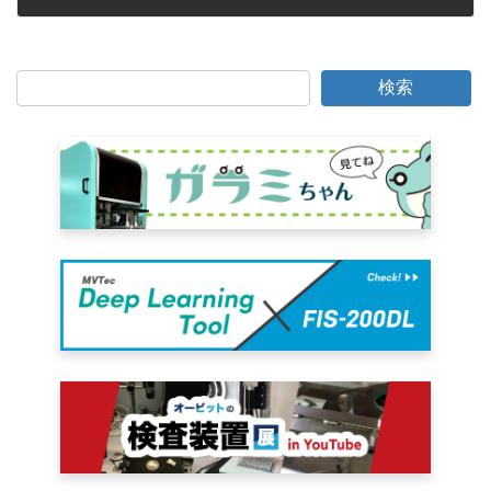
2006年4月5日
検索