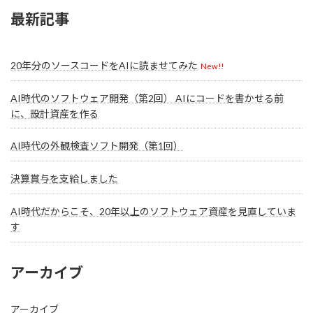
最新記事
20年分のソースコードをAIに読ませてみた
New!!
AI時代のソフトウェア開発（第2回） AIにコードを書かせる前
に、設計資産を作る
AI時代の外観検査ソフト開発（第1回）
決算賞与を支給しました
AI時代だからこそ、20年以上のソフトウェア資産を見直していま
す
アーカイブ
アーカイブ