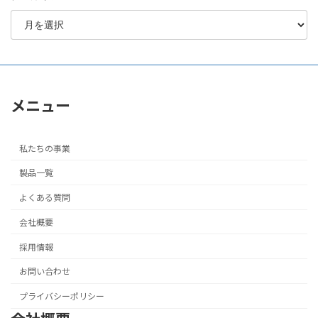
メニュー
私たちの事業
製品一覧
よくある質問
会社概要
採用情報
お問い合わせ
プライバシーポリシー