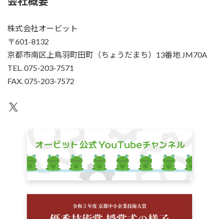
会社概要
株式会社オービット
〒601-8132
京都市南区上鳥羽町田町（ちょうだまち）13番地 JM70A
TEL. 075-203-7571
FAX. 075-203-7572
X