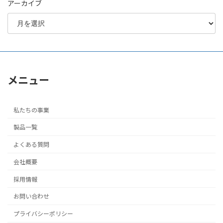
アーカイブ
メニュー
私たちの事業
製品一覧
よくある質問
会社概要
採用情報
お問い合わせ
プライバシーポリシー