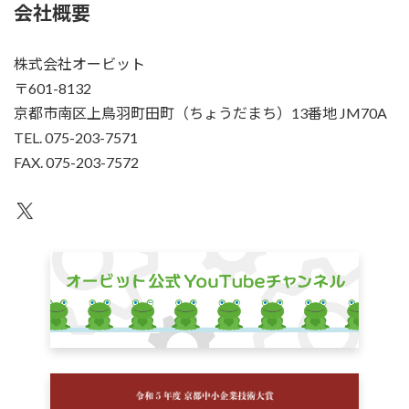
会社概要
株式会社オービット
〒601-8132
京都市南区上鳥羽町田町（ちょうだまち）13番地 JM70A
TEL. 075-203-7571
FAX. 075-203-7572
X