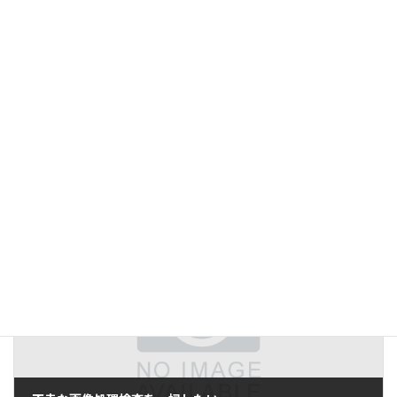
前の記事
特異なビジネスモデル
2006年3月30日
次の記事