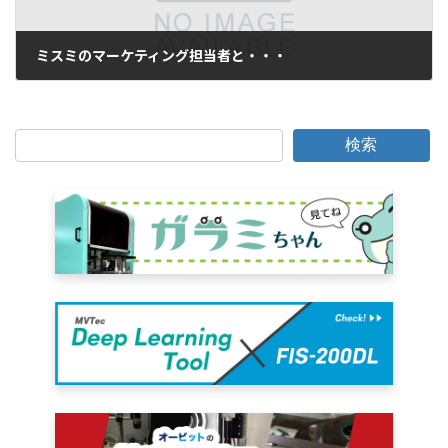
ミスミのマーケティング担当者と・・・
2006年11月9日
検索