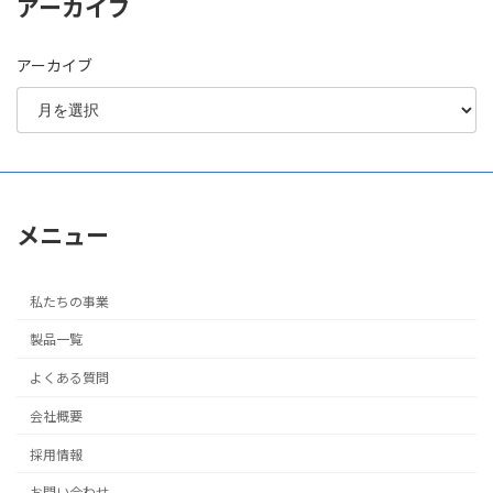
アーカイブ
アーカイブ
メニュー
私たちの事業
製品一覧
よくある質問
会社概要
採用情報
お問い合わせ