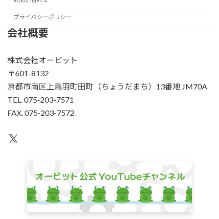
プライバシーポリシー
会社概要
株式会社オービット
〒601-8132
京都市南区上鳥羽町田町（ちょうだまち）13番地 JM70A
TEL. 075-203-7571
FAX. 075-203-7572
X