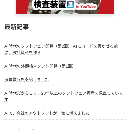
最新記事
AI時代のソフトウェア開発（第2回） AIにコードを書かせる前
に、設計資産を作る
AI時代の外観検査ソフト開発（第1回）
決算賞与を支給しました
AI時代だからこそ、20年以上のソフトウェア資産を見直していま
す
AIで、会社のアウトプットが一気に増えました