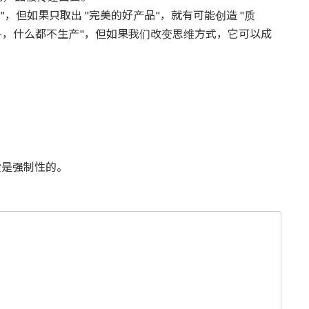
"，但如果只取出 "完美的好产品"，就有可能创造 "质
备，什么都不生产"，但如果我们改变思维方式，它可以成
是强制性的。