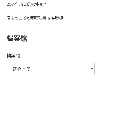
20多年历史的软件资产
借助AI，公司的产出量大幅增加
档案馆
档案馆