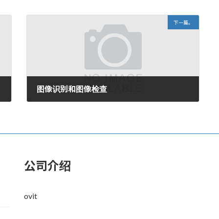
下一篇。
图像识别和图像检查
2006年8月6日。
公司介绍
ovit