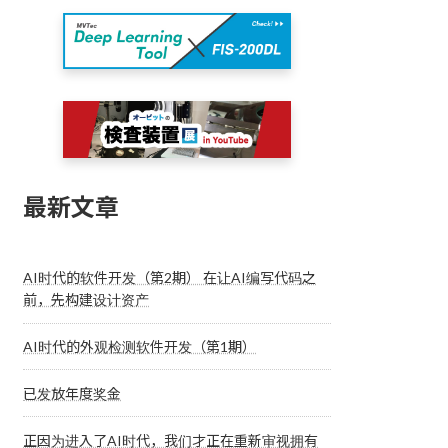
最新文章
AI时代的软件开发（第2期） 在让AI编写代码之
前，先构建设计资产
AI时代的外观检测软件开发（第1期）
已发放年度奖金
正因为进入了AI时代，我们才正在重新审视拥有