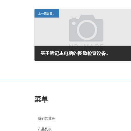
上一篇文章。
基于笔记本电脑的图像检查设备。
2006年8月3日。
菜单
我们的业务
产品列表