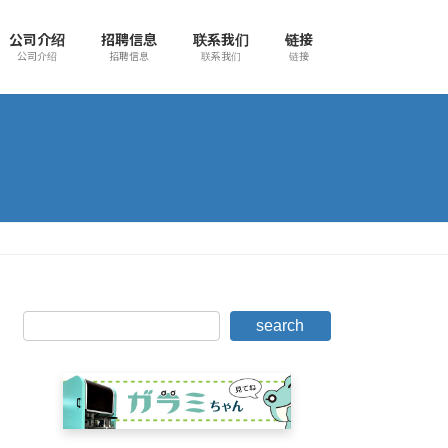
公司介绍
招聘信息
联系我们
链接
公司介绍
招聘信息
联系我们
链接
search