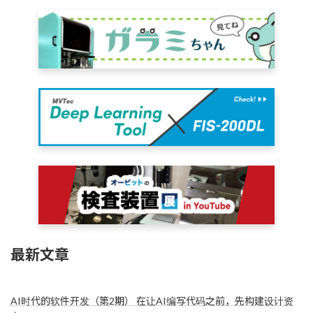
最新文章
AI时代的软件开发（第2期） 在让AI编写代码之前，先构建设计资