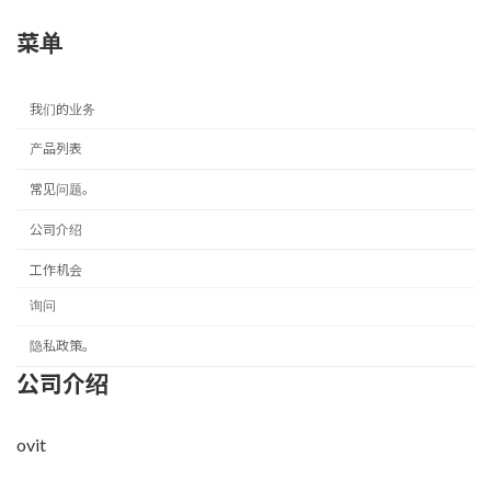
菜单
我们的业务
产品列表
常见问题。
公司介绍
工作机会
询问
隐私政策。
公司介绍
ovit