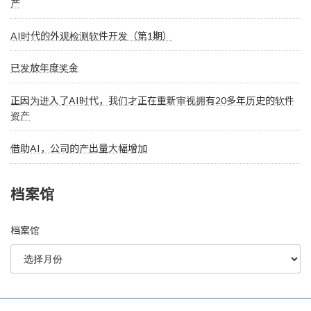
产
AI时代的外观检测软件开发（第1期）
已发放年度奖金
正因为进入了AI时代，我们才正在重新审视拥有20多年历史的软件
资产
借助AI，公司的产出量大幅增加
档案馆
档案馆