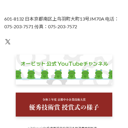
601-8132 日本京都南区上鸟羽町大町13号JM70A 电话：
075-203-7571 传真：075-203-7572
不为人知