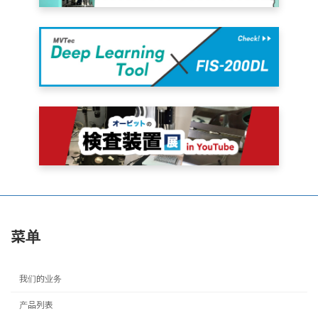
菜单
我们的业务
产品列表