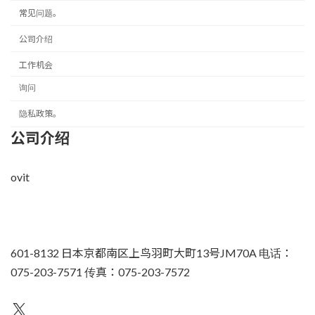
常见问题。
公司介绍
工作机会
询问
隐私政策。
公司介绍
ovit
601-8132 日本京都南区上鸟羽町大町13号JM70A 电话：
075-203-7571 传真：075-203-7572
不为人知