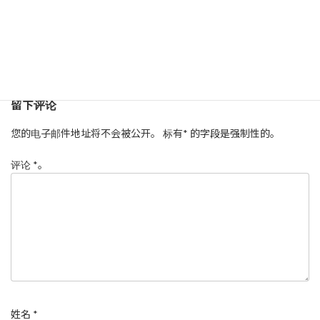
留下评论
您的电子邮件地址将不会被公开。
标有
*
的字段是强制性的。
评论
*
。
姓名
*