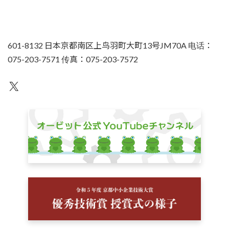
601-8132 日本京都南区上鸟羽町大町13号JM70A 电话：
075-203-7571 传真：075-203-7572
不为人知