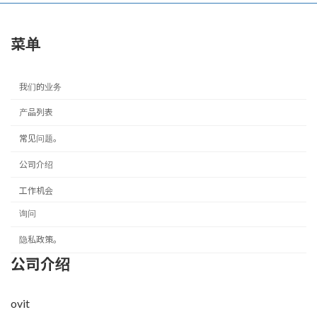
菜单
我们的业务
产品列表
常见问题。
公司介绍
工作机会
询问
隐私政策。
公司介绍
ovit