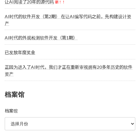
让AI阅读了20年的源代码
新！！
AI时代的软件开发（第2期） 在让AI编写代码之前，先构建设计资
产
AI时代的外观检测软件开发（第1期）
已发放年度奖金
正因为进入了AI时代，我们才正在重新审视拥有20多年历史的软件
资产
档案馆
档案馆