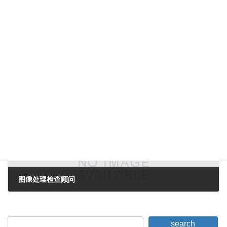
一天一个实验
2007年1月9日。
下一篇。
图像处理检查顾问
2007年1月10日。
search