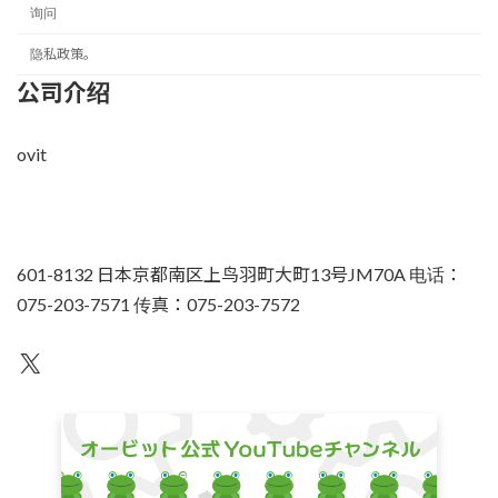
询问
隐私政策。
公司介绍
ovit
601-8132 日本京都南区上鸟羽町大町13号JM70A 电话：
075-203-7571 传真：075-203-7572
不为人知