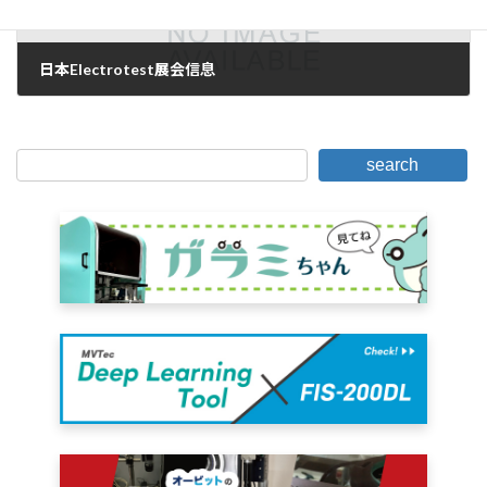
日本Electrotest展会信息
2007年1月9日。
search