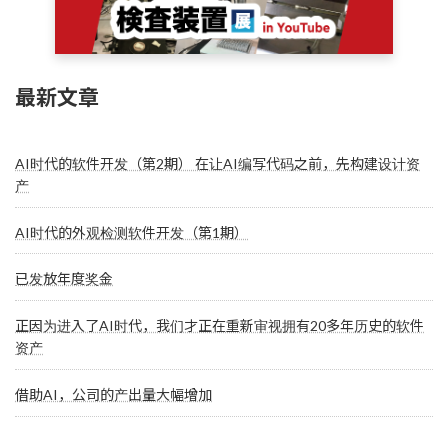
最新文章
AI时代的软件开发（第2期） 在让AI编写代码之前，先构建设计资
产
AI时代的外观检测软件开发（第1期）
已发放年度奖金
正因为进入了AI时代，我们才正在重新审视拥有20多年历史的软件
资产
借助AI，公司的产出量大幅增加