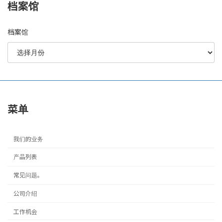
档案馆
档案馆
菜单
我们的业务
产品列表
常见问题。
公司介绍
工作机会