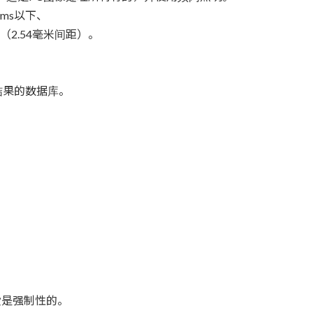
ms以下、
2.54毫米间距）。
查结果的数据库。
是强制性的。