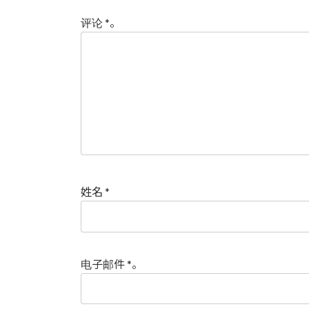
评论
*
。
姓名
*
电子邮件
*
。