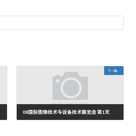
下一篇。
08国际图像技术与设备技术展览会 第1天
2008年12月3日。