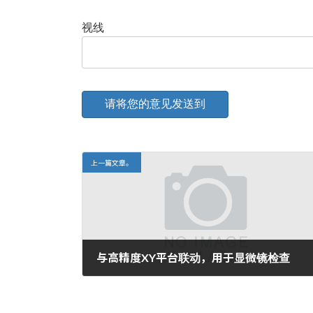
视线
上一篇文章。
与高精度XY平台联动，用于显微镜检查
2008年11月26日。