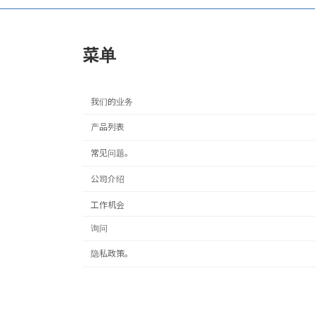
菜单
我们的业务
产品列表
常见问题。
公司介绍
工作机会
询问
隐私政策。