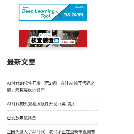
最新文章
AI时代的软件开发（第2期） 在让AI编写代码之
前，先构建设计资产
AI时代的外观检测软件开发（第1期）
已发放年度奖金
正因为进入了AI时代，我们才正在重新审视拥有