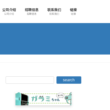
公司介绍
招聘信息
联系我们
链接
公司介绍
招聘信息
联系我们
链接
search