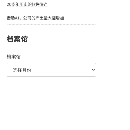
20多年历史的软件资产
借助AI，公司的产出量大幅增加
档案馆
档案馆