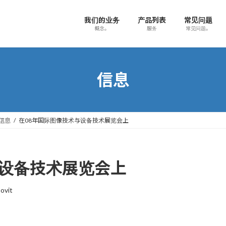
我们的业务
产品列表
常见问题
概念。
服务
常见问题。
信息
信息
在08年国际图像技术与设备技术展览会上
与设备技术展览会上
ovit