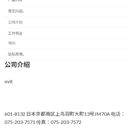
常见问题。
公司介绍
工作机会
询问
隐私政策。
公司介绍
ovit
601-8132 日本京都南区上鸟羽町大町13号JM70A 电话：
075-203-7571 传真：075-203-7572