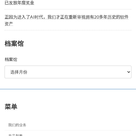
已发放年度奖金
正因为进入了AI时代，我们才正在重新审视拥有20多年历史的软件
资产
档案馆
档案馆
菜单
我们的业务
产品列表