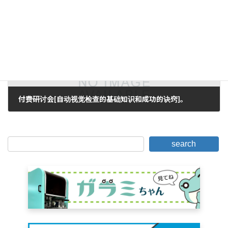
2015年12月7日。
下一篇。
付费研讨会[自动视觉检查的基础知识和成功的诀窍]。
2016年3月16日。
search