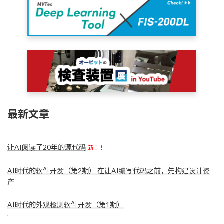
最新文章
让AI阅读了20年的源代码
新！！
AI时代的软件开发（第2期） 在让AI编写代码之前，先构建设计资
产
AI时代的外观检测软件开发（第1期）